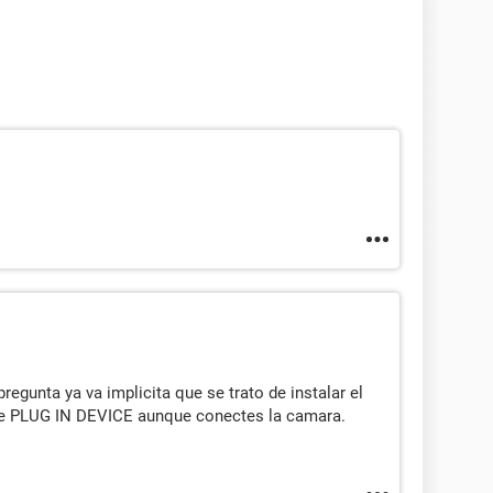
pregunta ya va implicita que se trato de instalar el
ice PLUG IN DEVICE aunque conectes la camara.