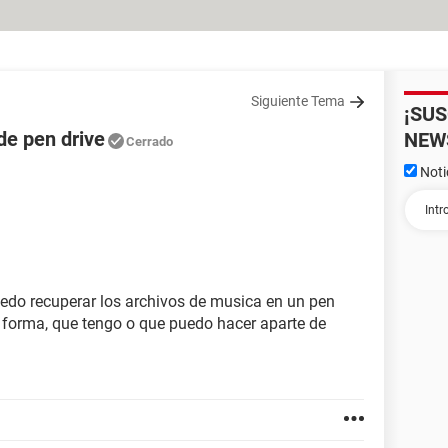
Siguiente Tema
¡SU
de pen drive
NEW
Cerrado
Noti
uedo recuperar los archivos de musica en un pen
 forma, que tengo o que puedo hacer aparte de