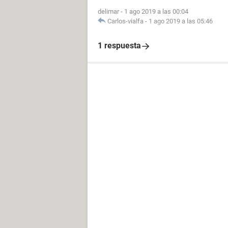
delimar
-
1 ago 2019 a las 00:04
Carlos-vialfa
-
1 ago 2019 a las 05:46
1 respuesta