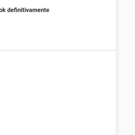
ok definitivamente