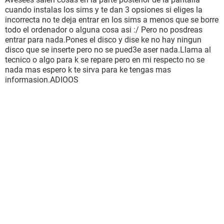
cuando instalas los sims y te dan 3 opsiones si eliges la
incorrecta no te deja entrar en los sims a menos que se borre
todo el ordenador o alguna cosa asi :/ Pero no posdreas
entrar para nada.Pones el disco y dise ke no hay ningun
disco que se inserte pero no se pued3e aser nada.Llama al
tecnico o algo para k se repare pero en mi respecto no se
nada mas espero k te sirva para ke tengas mas
informasion.ADIOOS