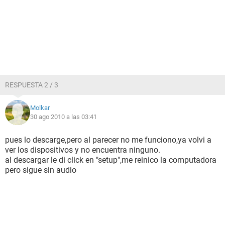
RESPUESTA 2 / 3
Molkar
30 ago 2010 a las 03:41
pues lo descarge,pero al parecer no me funciono,ya volvi a
ver los dispositivos y no encuentra ninguno.
al descargar le di click en "setup",me reinico la computadora
pero sigue sin audio