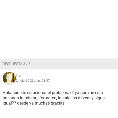
RESPUESTA 3 / 3
Elio
24 dic 2012 a las 03:47
Hola pudiste solucionar el problema?? ya que me esta
pasando lo mismo, formatee, instale los drivers y sigue
igual?? desde ya muchas gracias.