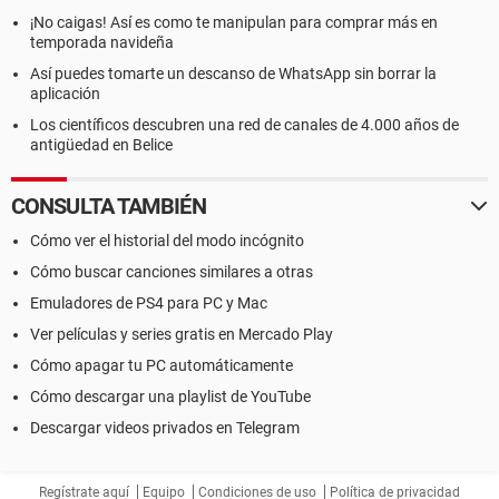
¡No caigas! Así es como te manipulan para comprar más en
temporada navideña
Así puedes tomarte un descanso de WhatsApp sin borrar la
aplicación
Los científicos descubren una red de canales de 4.000 años de
antigüedad en Belice
CONSULTA TAMBIÉN
Cómo ver el historial del modo incógnito
Cómo buscar canciones similares a otras
Emuladores de PS4 para PC y Mac
Ver películas y series gratis en Mercado Play
Cómo apagar tu PC automáticamente
Cómo descargar una playlist de YouTube
Descargar videos privados en Telegram
Regístrate aquí
Equipo
Condiciones de uso
Política de privacidad