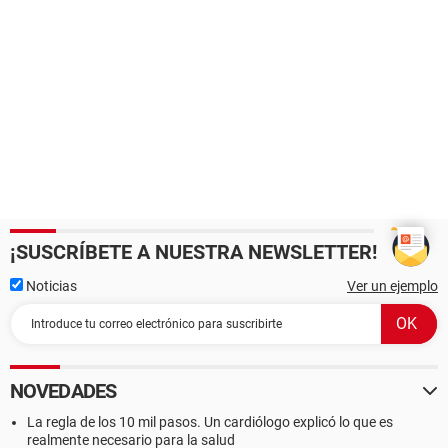
¡SUSCRÍBETE A NUESTRA NEWSLETTER!
Noticias
Ver un ejemplo
NOVEDADES
La regla de los 10 mil pasos. Un cardiólogo explicó lo que es
realmente necesario para la salud