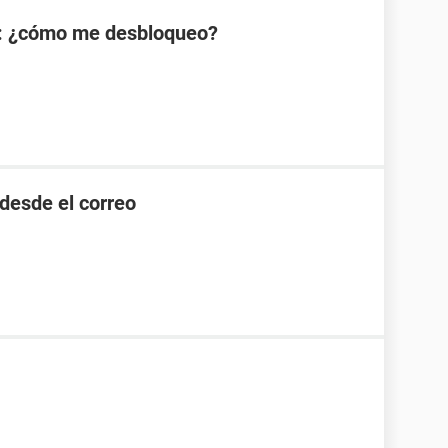
: ¿cómo me desbloqueo?
desde el correo