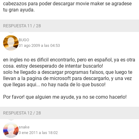
cabezazos para poder descargar movie maker se agradese
tu gran ayuda.
RESPUESTA 11 / 28
BUGO
31 ago 2009 a las 04:53
en ingles no es dificil encontrarlo, pero en español, ya es otra
cosa. estoy desesperado de intentar buscarlo!
solo he llegado a descargar programas falsos, que luego te
llevan a la pagina de microsoft para descargarlo, y una vez
que llegas aqui... no hay nada de lo que busco!
Por favor! que alguien me ayude, ya no se como hacerlo!
RESPUESTA 12 / 28
snake
3 ene 2011 a las 18:02