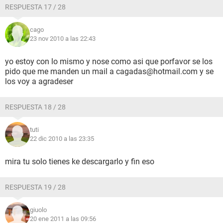
RESPUESTA 17 / 28
cago
23 nov 2010 a las 22:43
yo estoy con lo mismo y nose como asi que porfavor se los
pido que me manden un mail a cagadas@hotmail.com y se
los voy a agradeser
RESPUESTA 18 / 28
tuti
22 dic 2010 a las 23:35
mira tu solo tienes ke descargarlo y fin eso
RESPUESTA 19 / 28
giuolo
20 ene 2011 a las 09:56