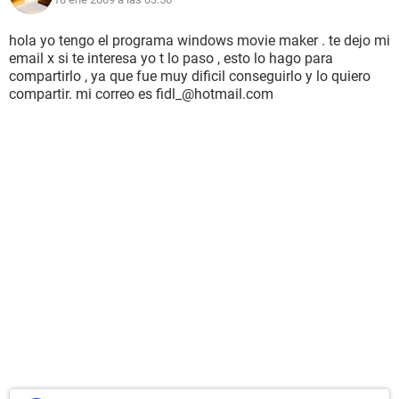
hola yo tengo el programa windows movie maker . te dejo mi
email x si te interesa yo t lo paso , esto lo hago para
compartirlo , ya que fue muy dificil conseguirlo y lo quiero
compartir. mi correo es fidl_@hotmail.com