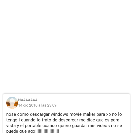
NAAAAAAA
14 dic 2010 a las 23:09
nose como descargar windows movie maker para xp no lo
tengo i cuando lo trato de descargar me dice que es para
vista y el portable cuando quiero guardar mis videos no se
puede que ago!!!!!!!!!!!!!!!!!!!!