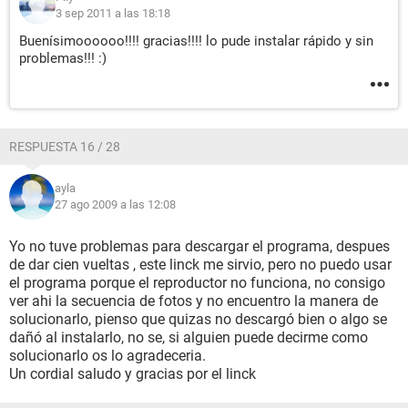
3 sep 2011 a las 18:18
Buenísimoooooo!!!! gracias!!!! lo pude instalar rápido y sin
problemas!!! :)
RESPUESTA 16 / 28
ayla
27 ago 2009 a las 12:08
Yo no tuve problemas para descargar el programa, despues
de dar cien vueltas , este linck me sirvio, pero no puedo usar
el programa porque el reproductor no funciona, no consigo
ver ahi la secuencia de fotos y no encuentro la manera de
solucionarlo, pienso que quizas no descargó bien o algo se
dañó al instalarlo, no se, si alguien puede decirme como
solucionarlo os lo agradeceria.
Un cordial saludo y gracias por el linck