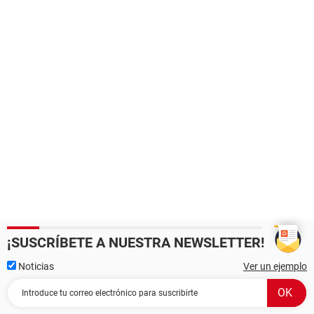
¡SUSCRÍBETE A NUESTRA NEWSLETTER!
Noticias
Ver un ejemplo