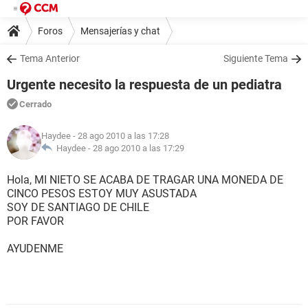
Foros
Mensajerías y chat
Tema Anterior
Siguiente Tema
Urgente necesito la respuesta de un pediatra
Cerrado
Haydee
- 28 ago 2010 a las 17:28
Haydee -
28 ago 2010 a las 17:29
Hola, MI NIETO SE ACABA DE TRAGAR UNA MONEDA DE
CINCO PESOS ESTOY MUY ASUSTADA
SOY DE SANTIAGO DE CHILE
POR FAVOR
AYUDENME