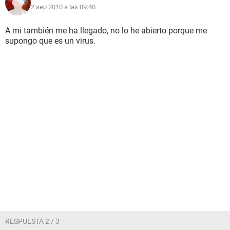
2 sep 2010 a las 09:40
A mi también me ha llegado, no lo he abierto porque me
supongo que es un virus.
RESPUESTA 2 / 3