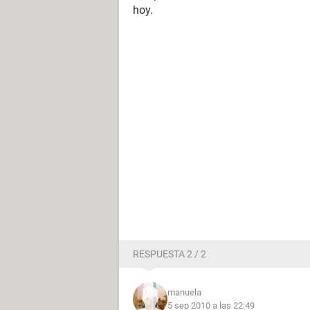
hoy.
RESPUESTA 2 / 2
manuela
5 sep 2010 a las 22:49