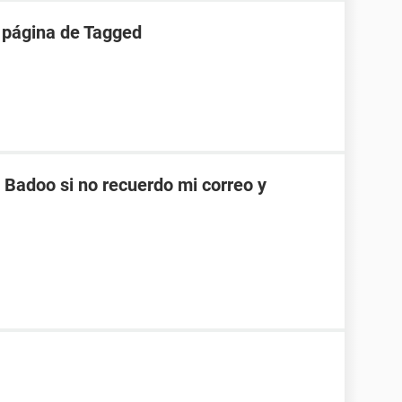
 página de Tagged
Badoo si no recuerdo mi correo y