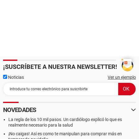
¡SUSCRÍBETE A NUESTRA NEWSLETTER!
Noticias
Ver un ejemplo
NOVEDADES
La regla de los 10 mil pasos. Un cardiólogo explicó lo que es
realmente necesario para la salud
¡No caigas! Así es como te manipulan para comprar más en