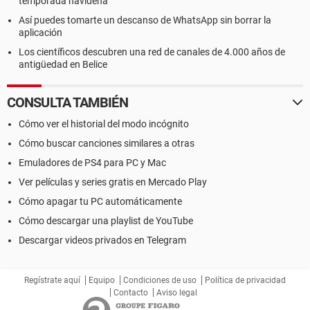
temporada navideña
Así puedes tomarte un descanso de WhatsApp sin borrar la
aplicación
Los científicos descubren una red de canales de 4.000 años de
antigüedad en Belice
CONSULTA TAMBIÉN
Cómo ver el historial del modo incógnito
Cómo buscar canciones similares a otras
Emuladores de PS4 para PC y Mac
Ver películas y series gratis en Mercado Play
Cómo apagar tu PC automáticamente
Cómo descargar una playlist de YouTube
Descargar videos privados en Telegram
Regístrate aquí
Equipo
Condiciones de uso
Política de privacidad
Contacto
Aviso legal