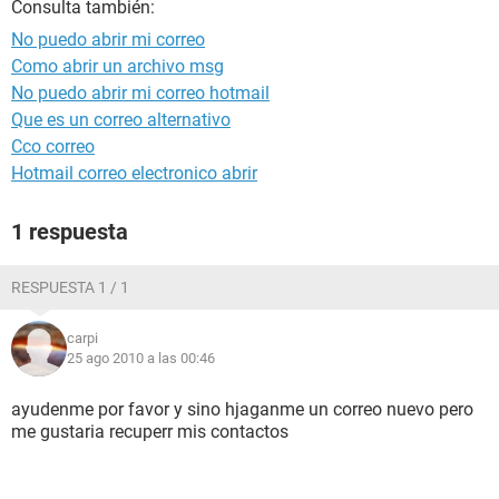
Consulta también:
No puedo abrir mi correo
Como abrir un archivo msg
No puedo abrir mi correo hotmail
Que es un correo alternativo
Cco correo
Hotmail correo electronico abrir
1 respuesta
RESPUESTA 1 / 1
carpi
25 ago 2010 a las 00:46
ayudenme por favor y sino hjaganme un correo nuevo pero
me gustaria recuperr mis contactos