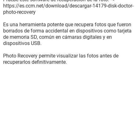
https://es.ccm.net/download/descargar-14179-disk-doctor-
photo-recovery
Es una herramienta potente que recupera fotos que fueron
borrados de forma accidental en dispositivos como tarjeta
de memoria SD, común en cámaras digitales y en
dispositivos USB.
Photo Recovery permite visualizar las fotos antes de
recuperarlos definitivamente.