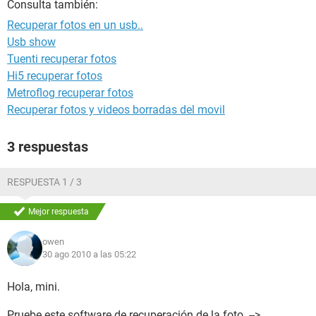
Consulta también:
Recuperar fotos en un usb..
Usb show
Tuenti recuperar fotos
Hi5 recuperar fotos
Metroflog recuperar fotos
Recuperar fotos y videos borradas del movil
3 respuestas
RESPUESTA 1 / 3
Mejor respuesta
owen
30 ago 2010 a las 05:22
Hola, mini.
Pruebe este software de recuperación de la foto. -->