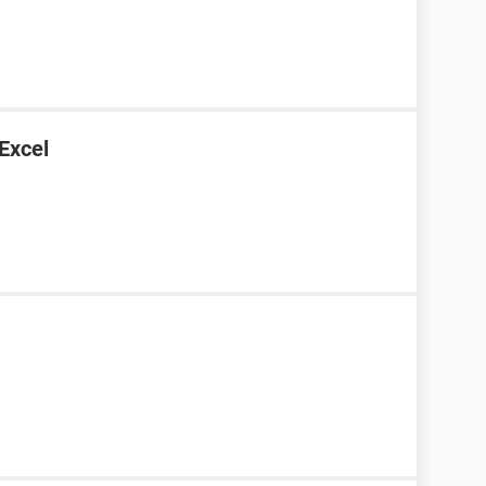
 Excel