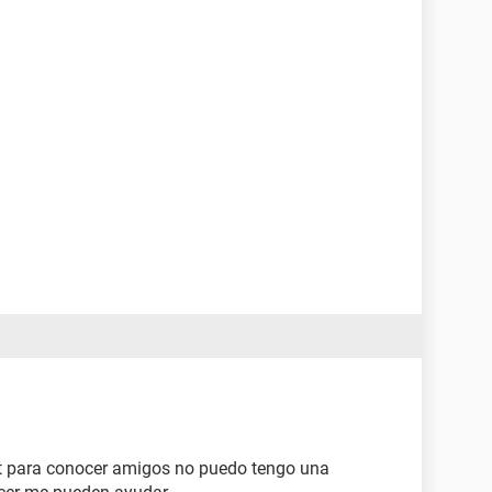
net para conocer amigos no puedo tengo una