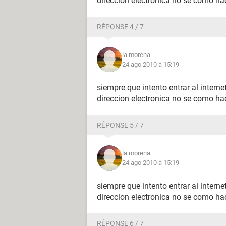
direccion electronica no se como h
RÉPONSE 4 / 7
la morena
24 ago 2010 à 15:19
siempre que intento entrar al inter
direccion electronica no se como h
RÉPONSE 5 / 7
la morena
24 ago 2010 à 15:19
siempre que intento entrar al inter
direccion electronica no se como h
RÉPONSE 6 / 7