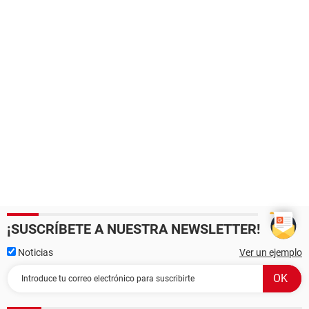
¡SUSCRÍBETE A NUESTRA NEWSLETTER!
Noticias
Ver un ejemplo