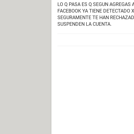
LO Q PASA ES Q SEGUN AGREGAS 
FACEBOOK YA TIENE DETECTADO X
SEGURAMENTE TE HAN RECHAZADO
SUSPENDEN LA CUENTA.