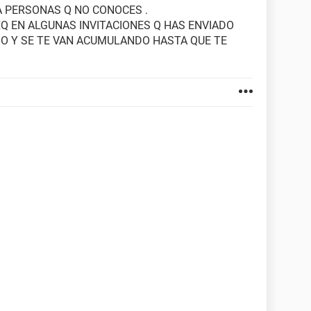
A PERSONAS Q NO CONOCES .
Q EN ALGUNAS INVITACIONES Q HAS ENVIADO
 Y SE TE VAN ACUMULANDO HASTA QUE TE