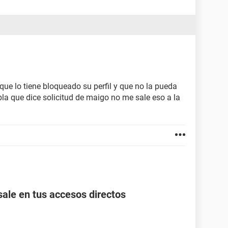
e lo tiene bloqueado su perfil y que no la pueda
bla que dice solicitud de maigo no me sale eso a la
ale en tus accesos directos