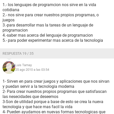
1.- los lenguajes de programcion nos sirve en la vida
cotidiana
2.- nos sirve para crear nuestros propios programas, o
juegos
3.-para desarrollar mas la tareas de un lenguaje de
programacion
4.-saber mas acerca del lenguaje de programacion
5.- para poder experimentar mas acerca de la tecnologia
RESPUESTA 19 / 35
Luis Tamay
25 ago 2010 a las 03:54
1- Sirven en para crear juegos y aplicaciones que nos sirvan
y puedan servir a la tecnologia moderna
2- Para crear nuestros propios programas que satisfascan
las nesecidades que deseemos
3-Son de utilidad porque a base de esto se crea la nueva
tecnologia y que hace mas facil la vida
4- Pueden ayudarnos en nuevas formas tecnologicas que