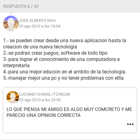
RESPUESTA 6 / 35
JOSE ALBERTO NOH
25 ago 2010 a las 16:04
1.- se pueden crear desde una nueva aplicacion hasta la
creacion de una nueva tecnologia
2.-se podran crear juegos, software de todo tipo
3.-para lograr el conocimiento de una computadora e
interpretarla
4.-para una mejor educion en el ambito de la tecnologia
5.-manejar mejor una pc y no tener problemas con ellla
LUCIANO CHIMAL ITZINCAB
25 ago 2010 a las 23:56
LO QUE PIENSA MI AMIGO ES ALGO MUY COMCRETO Y ME
PARECIO UNA OPINION CORRECTA