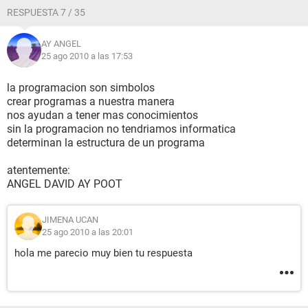
RESPUESTA 7 / 35
AY ANGEL
25 ago 2010 a las 17:53
la programacion son simbolos
crear programas a nuestra manera
nos ayudan a tener mas conocimientos
sin la programacion no tendriamos informatica
determinan la estructura de un programa
atentemente:
ANGEL DAVID AY POOT
JIMENA UCAN
25 ago 2010 a las 20:01
hola me parecio muy bien tu respuesta