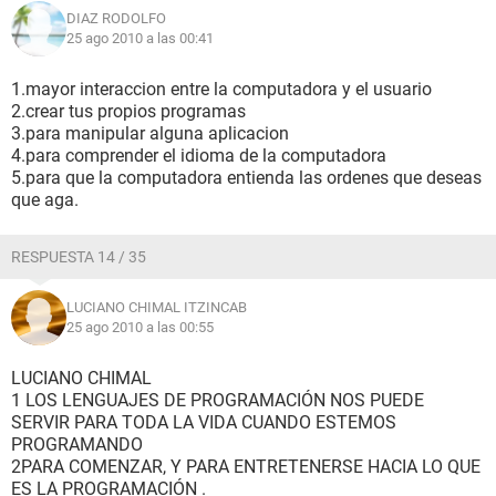
DIAZ RODOLFO
25 ago 2010 a las 00:41
1.mayor interaccion entre la computadora y el usuario
2.crear tus propios programas
3.para manipular alguna aplicacion
4.para comprender el idioma de la computadora
5.para que la computadora entienda las ordenes que deseas
que aga.
RESPUESTA 14 / 35
LUCIANO CHIMAL ITZINCAB
25 ago 2010 a las 00:55
LUCIANO CHIMAL
1 LOS LENGUAJES DE PROGRAMACIÓN NOS PUEDE
SERVIR PARA TODA LA VIDA CUANDO ESTEMOS
PROGRAMANDO
2PARA COMENZAR, Y PARA ENTRETENERSE HACIA LO QUE
ES LA PROGRAMACIÓN .