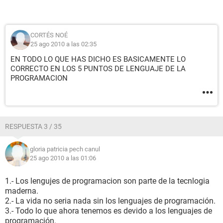
CORTÉS NOÉ
25 ago 2010 a las 02:35
EN TODO LO QUE HAS DICHO ES BASICAMENTE LO
CORRECTO EN LOS 5 PUNTOS DE LENGUAJE DE LA
PROGRAMACION
RESPUESTA 3 / 35
gloria patricia pech canul
25 ago 2010 a las 01:06
1.- Los lengujes de programacion son parte de la tecnlogia
maderna.
2.- La vida no seria nada sin los lenguajes de programación.
3.- Todo lo que ahora tenemos es devido a los lenguajes de
programación.