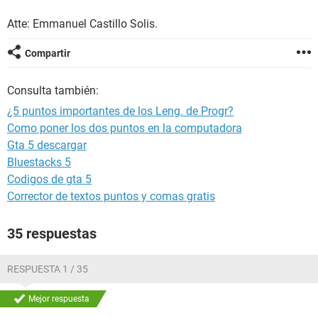
Atte: Emmanuel Castillo Solis.
Compartir
Consulta también:
¿5 puntos importantes de los Leng. de Progr?
Como poner los dos puntos en la computadora
Gta 5 descargar
Bluestacks 5
Codigos de gta 5
Corrector de textos puntos y comas gratis
35 respuestas
RESPUESTA 1 / 35
Mejor respuesta