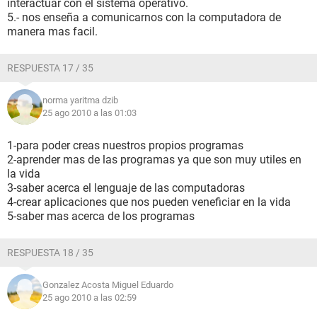
interactuar con el sistema operativo.
5.- nos enseña a comunicarnos con la computadora de
manera mas facil.
RESPUESTA 17 / 35
norma yaritma dzib
25 ago 2010 a las 01:03
1-para poder creas nuestros propios programas
2-aprender mas de las programas ya que son muy utiles en
la vida
3-saber acerca el lenguaje de las computadoras
4-crear aplicaciones que nos pueden veneficiar en la vida
5-saber mas acerca de los programas
RESPUESTA 18 / 35
Gonzalez Acosta Miguel Eduardo
25 ago 2010 a las 02:59