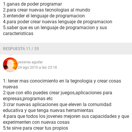
1.ganas de poder programar
2.para crear nuevas tecnologias al mundo
3.entender el lenguaje de programacion
4.para poder crear nuevas lenguaje de programacion
5.saber que es un lenguaje de programacion y sus
caracteristicas
RESPUESTA 11 / 35
yesenia aguilar
24 ago 2010 a las 23:18
1: tener mas conocimiento en la tegnologia y crear cosas
nuevas
2:que con ello puedes crear juegos,aplicaciones para
enpresas,programas etc
3:crar nuevas aplicaciones que eleven la comunidad
educativa y que tenga nuevas herramientas
4:para que todos los jovenes mejoren sus capacidades y que
experimenten con nuevas cosas
5:te sirve para crear tus propios