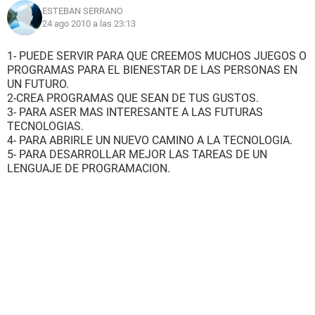
ESTEBAN SERRANO
24 ago 2010 a las 23:13
1- PUEDE SERVIR PARA QUE CREEMOS MUCHOS JUEGOS O
PROGRAMAS PARA EL BIENESTAR DE LAS PERSONAS EN
UN FUTURO.
2-CREA PROGRAMAS QUE SEAN DE TUS GUSTOS.
3- PARA ASER MAS INTERESANTE A LAS FUTURAS
TECNOLOGIAS.
4- PARA ABRIRLE UN NUEVO CAMINO A LA TECNOLOGIA.
5- PARA DESARROLLAR MEJOR LAS TAREAS DE UN
LENGUAJE DE PROGRAMACION.