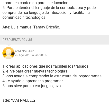
abarquen contenido para la educacion
5- Para entender el lenguaje de la computadora y poder
comprender su lenguaje de interaccion y facilitar la
comunicacin tecnologica
Atte: Luis manuel Tamay Briceño.
RESPUESTA 20 / 35
YAM NALLELY
25 ago 2010 a las 20:05
1.-crear aplicaciones que nos faciliten los trabajos
2.-sirve para crear nuevas tecnologias
3.-nos ayuda a comprender la estructura de losprogramas
4.-te ayuda a aprender a programar
5.-nos sirve para crear juegos java
atte: YAM NALLELY