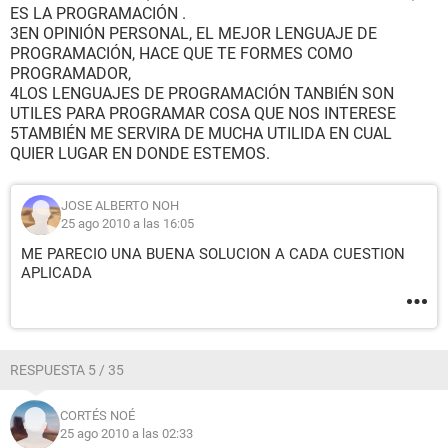
ES LA PROGRAMACIÓN .
3EN OPINIÓN PERSONAL, EL MEJOR LENGUAJE DE
PROGRAMACIÓN, HACE QUE TE FORMES COMO
PROGRAMADOR,
4LOS LENGUAJES DE PROGRAMACIÓN TANBIÉN SON
UTILES PARA PROGRAMAR COSA QUE NOS INTERESE
5TAMBIÉN ME SERVIRA DE MUCHA UTILIDA EN CUAL
QUIER LUGAR EN DONDE ESTEMOS.
JOSE ALBERTO NOH
25 ago 2010 a las 16:05
ME PARECIO UNA BUENA SOLUCION A CADA CUESTION
APLICADA
RESPUESTA 5 / 35
CORTÉS NOÉ
25 ago 2010 a las 02:33