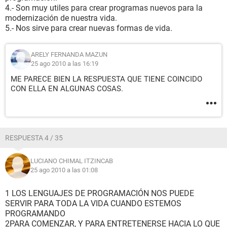
4.- Son muy utiles para crear programas nuevos para la
modernización de nuestra vida.
5.- Nos sirve para crear nuevas formas de vida.
ARELY FERNANDA MAZUN
25 ago 2010 a las 16:19
ME PARECE BIEN LA RESPUESTA QUE TIENE COINCIDO
CON ELLA EN ALGUNAS COSAS.
RESPUESTA 4 / 35
LUCIANO CHIMAL ITZINCAB
25 ago 2010 a las 01:08
1 LOS LENGUAJES DE PROGRAMACIÓN NOS PUEDE
SERVIR PARA TODA LA VIDA CUANDO ESTEMOS
PROGRAMANDO
2PARA COMENZAR, Y PARA ENTRETENERSE HACIA LO QUE