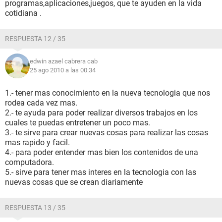
programas,aplicaciones,juegos, que te ayuden en la vida
cotidiana .
RESPUESTA 12 / 35
edwin azael cabrera cab
25 ago 2010 a las 00:34
1.- tener mas conocimiento en la nueva tecnologia que nos
rodea cada vez mas.
2.- te ayuda para poder realizar diversos trabajos en los
cuales te puedas entretener un poco mas.
3.- te sirve para crear nuevas cosas para realizar las cosas
mas rapido y facil.
4.- para poder entender mas bien los contenidos de una
computadora.
5.- sirve para tener mas interes en la tecnologia con las
nuevas cosas que se crean diariamente
RESPUESTA 13 / 35