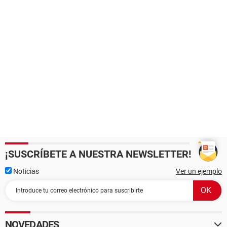
¡SUSCRÍBETE A NUESTRA NEWSLETTER!
Noticias
Ver un ejemplo
NOVEDADES