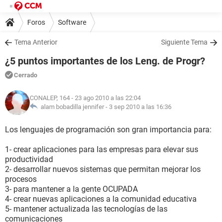
Foros
Software
Tema Anterior
Siguiente Tema
¿5 puntos importantes de los Leng. de Progr?
Cerrado
CONALEP, 164
- 23 ago 2010 a las 22:04
alam bobadilla jennifer -
3 sep 2010 a las 16:36
Los lenguajes de programación son gran importancia para:
1- crear aplicaciones para las empresas para elevar sus
productividad
2- desarrollar nuevos sistemas que permitan mejorar los
procesos
3- para mantener a la gente OCUPADA
4- crear nuevas aplicaciones a la comunidad educativa
5- mantener actualizada las tecnologías de las
comunicaciones