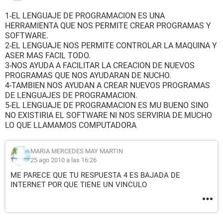
1-EL LENGUAJE DE PROGRAMACION ES UNA
HERRAMIENTA QUE NOS PERMITE CREAR PROGRAMAS Y
SOFTWARE.
2-EL LENGUAJE NOS PERMITE CONTROLAR LA MAQUINA Y
ASER MAS FACIL TODO.
3-NOS AYUDA A FACILITAR LA CREACION DE NUEVOS
PROGRAMAS QUE NOS AYUDARAN DE NUCHO.
4-TAMBIEN NOS AYUDAN A CREAR NUEVOS PROGRAMAS
DE LENGUAJES DE PROGRAMACION.
5-EL LENGUAJE DE PROGRAMACION ES MU BUENO SINO
NO EXISTIRIA EL SOFTWARE NI NOS SERVIRIA DE MUCHO
LO QUE LLAMAMOS COMPUTADORA
MARIA MERCEDES MAY MARTIN
25 ago 2010 a las 16:26
ME PARECE QUE TU RESPUESTA 4 ES BAJADA DE
INTERNET POR QUE TIENE UN VINCULO