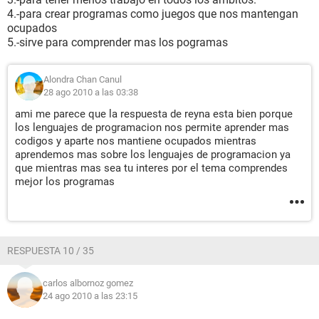
4.-para crear programas como juegos que nos mantengan
ocupados
5.-sirve para comprender mas los pogramas
Alondra Chan Canul
28 ago 2010 a las 03:38
ami me parece que la respuesta de reyna esta bien porque
los lenguajes de programacion nos permite aprender mas
codigos y aparte nos mantiene ocupados mientras
aprendemos mas sobre los lenguajes de programacion ya
que mientras mas sea tu interes por el tema comprendes
mejor los programas
RESPUESTA 10 / 35
carlos albornoz gomez
24 ago 2010 a las 23:15