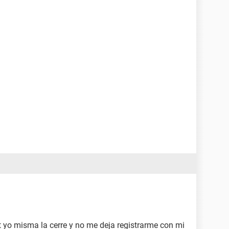
t yo misma la cerre y no me deja registrarme con mi