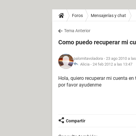
Foros
Mensajerías y chat
Tema Anterior
Como puedo recuperar mi cu
palomitavoladora
- 23 ago 2010 a las
Alicia -
24 feb 2012 a las 13:47
Hola, quiero recuperar mi cuenta en
por favor ayudenme
Compartir