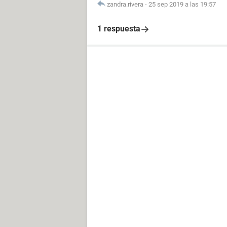
zandra.rivera
-
25 sep 2019 a las 19:57
1 respuesta