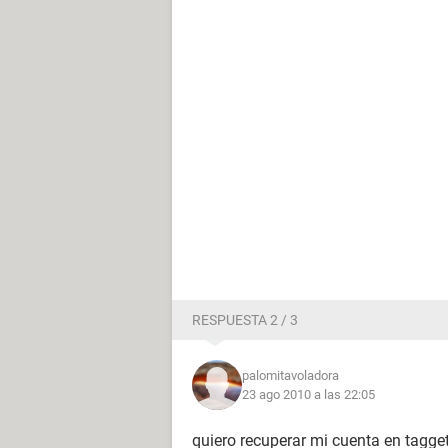
RESPUESTA 2 / 3
palomitavoladora
23 ago 2010 a las 22:05
quiero recuperar mi cuenta en tagge