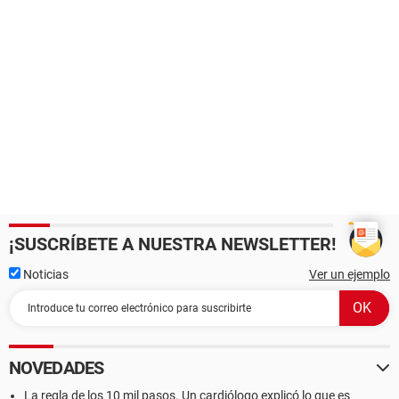
¡SUSCRÍBETE A NUESTRA NEWSLETTER!
Noticias
Ver un ejemplo
NOVEDADES
La regla de los 10 mil pasos. Un cardiólogo explicó lo que es