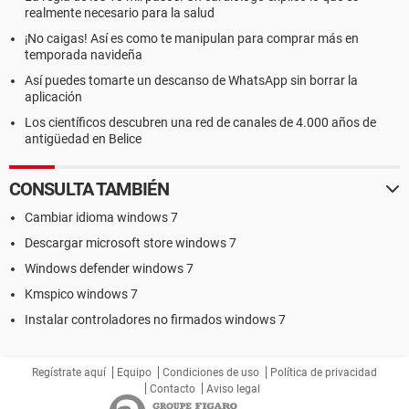
realmente necesario para la salud
¡No caigas! Así es como te manipulan para comprar más en
temporada navideña
Así puedes tomarte un descanso de WhatsApp sin borrar la
aplicación
Los científicos descubren una red de canales de 4.000 años de
antigüedad en Belice
CONSULTA TAMBIÉN
Cambiar idioma windows 7
Descargar microsoft store windows 7
Windows defender windows 7
Kmspico windows 7
Instalar controladores no firmados windows 7
Regístrate aquí
Equipo
Condiciones de uso
Política de privacidad
Contacto
Aviso legal