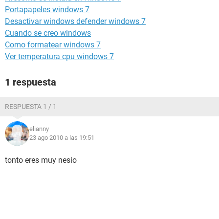
Portapapeles windows 7
Desactivar windows defender windows 7
Cuando se creo windows
Como formatear windows 7
Ver temperatura cpu windows 7
1 respuesta
RESPUESTA 1 / 1
elianny
23 ago 2010 a las 19:51
tonto eres muy nesio