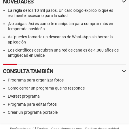
NOVEDADES
La regla de los 10 mil pasos. Un cardiólogo explicó lo que es
realmente necesario para la salud
¡No caigas! Así es como te manipulan para comprar más en
temporada navideña
Así puedes tomarte un descanso de WhatsApp sin borrar la
aplicación
Los científicos descubren una red de canales de 4.000 años de
antigüedad en Belice
CONSULTA TAMBIÉN
Programa para organizar fotos
Como cerrar un programa que no responde
Everest programa
Programa para editar fotos
Crear un programa portable