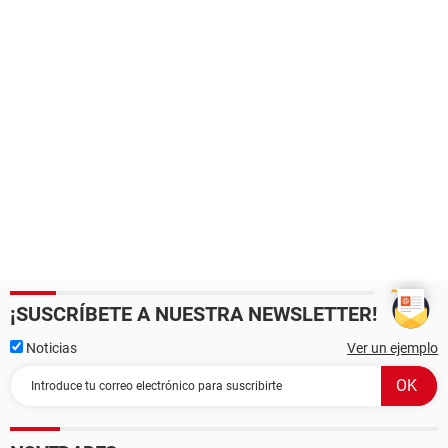
¡SUSCRÍBETE A NUESTRA NEWSLETTER!
Noticias
Ver un ejemplo