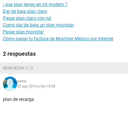
¿que plan tengo en mi modem ?
Dar de baja plan claro
Pagar plan claro con rut
Como dar de baja un plan movistar
Pagar plan movistar
Cómo pagar tu factura de Movistar México por Internet
2 respuestas
RESPUESTA 1 / 2
pama
22 ago 2010 a las 19:55
plan de recarga