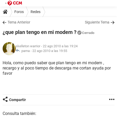
Foros
Redes
Tema Anterior
Siguiente Tema
¿que plan tengo en mi modem ?
Cerrado
skelleton warrior
- 22 ago 2010 a las 19:24
pama -
22 ago 2010 a las 19:55
Hola, como puedo saber que plan tengo en mi modem ,
recargo y al poco tiempo de descarga me cortan ayuda por
favor
Compartir
Consulta también: