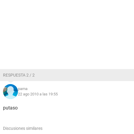
RESPUESTA 2 / 2
pama
22 ago 2010 a las 19:55
putaso
Discusiones similares