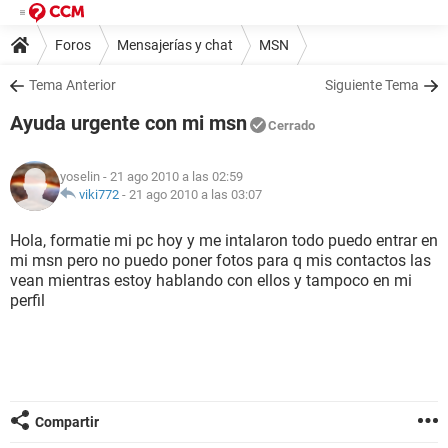
Foros
Mensajerías y chat
MSN
Tema Anterior
Siguiente Tema
Ayuda urgente con mi msn
Cerrado
yoselin
- 21 ago 2010 a las 02:59
viki772
-
21 ago 2010 a las 03:07
Hola, formatie mi pc hoy y me intalaron todo puedo entrar en
mi msn pero no puedo poner fotos para q mis contactos las
vean mientras estoy hablando con ellos y tampoco en mi
perfil
Compartir