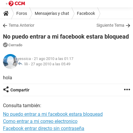
Foros
Mensajerías y chat
Facebook
Tema Anterior
Siguiente Tema
No puedo entrar a mi facebook estara bloquead
Cerrado
yessica
- 21 ago 2010 a las 01:17
lili -
27 ago 2010 a las 05:49
hola
Compartir
Consulta también:
No puedo entrar a mi facebook estara bloquead
Como entrar a mi correo electronico
Facebook entrar directo sin contraseña