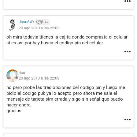
JosuéxD
47
20 ago 2010 a las 22:03
oh mira todavia tiienes la cajita donde compraste el celular
si es asi por hay busca el codigo pin del celular
ricu
20 ago 2010 a las 22:09
no pero probe las tres opciones del codigo pin y luego me
pidio el codigo puk ya lo acepto pero ahora me sale el
mensaje de tarjeta sim errada y sigo sin señal que puedo
hacer ahora.
gracias.