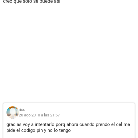
creo que solo se puede asi
ricu
20 ago 2010 a las 21:57
gracias voy a intentarlo porq ahora cuando prendo el cel me
pide el codigo pin y no lo tengo