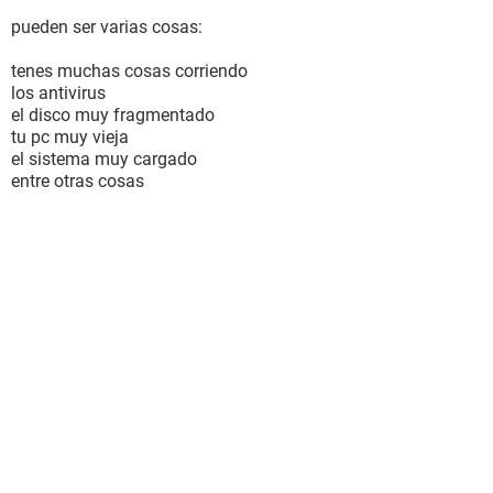
pueden ser varias cosas:
tenes muchas cosas corriendo
los antivirus
el disco muy fragmentado
tu pc muy vieja
el sistema muy cargado
entre otras cosas