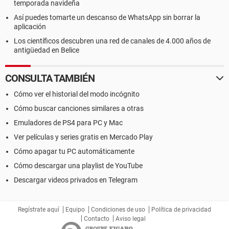
temporada navideña
Así puedes tomarte un descanso de WhatsApp sin borrar la
aplicación
Los científicos descubren una red de canales de 4.000 años de
antigüedad en Belice
CONSULTA TAMBIÉN
Cómo ver el historial del modo incógnito
Cómo buscar canciones similares a otras
Emuladores de PS4 para PC y Mac
Ver películas y series gratis en Mercado Play
Cómo apagar tu PC automáticamente
Cómo descargar una playlist de YouTube
Descargar videos privados en Telegram
Regístrate aquí
Equipo
Condiciones de uso
Política de privacidad
Contacto
Aviso legal