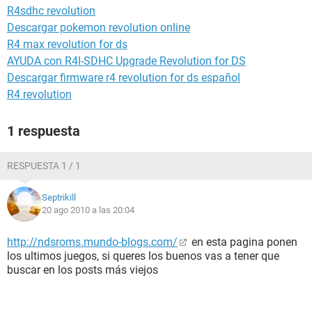
R4sdhc revolution
Descargar pokemon revolution online
R4 max revolution for ds
AYUDA con R4I-SDHC Upgrade Revolution for DS
Descargar firmware r4 revolution for ds español
R4 revolution
1 respuesta
RESPUESTA 1 / 1
Septrikill
20 ago 2010 a las 20:04
http://ndsroms.mundo-blogs.com/
en esta pagina ponen
los ultimos juegos, si queres los buenos vas a tener que
buscar en los posts más viejos