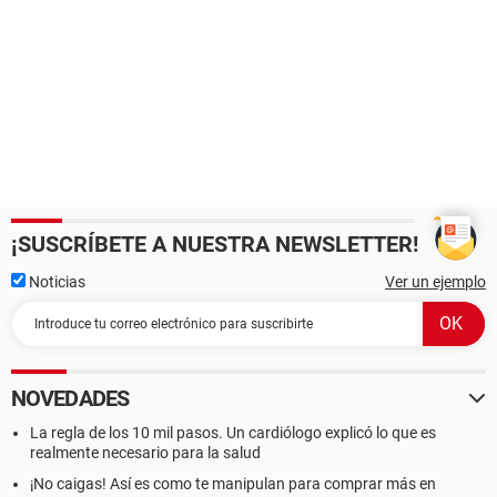
¡SUSCRÍBETE A NUESTRA NEWSLETTER!
Noticias
Ver un ejemplo
NOVEDADES
La regla de los 10 mil pasos. Un cardiólogo explicó lo que es
realmente necesario para la salud
¡No caigas! Así es como te manipulan para comprar más en