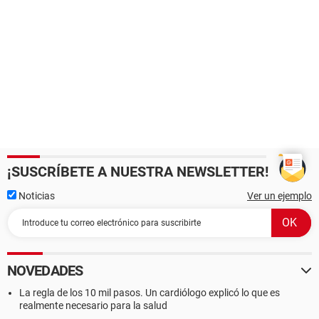
¡SUSCRÍBETE A NUESTRA NEWSLETTER!
Noticias
Ver un ejemplo
NOVEDADES
La regla de los 10 mil pasos. Un cardiólogo explicó lo que es
realmente necesario para la salud