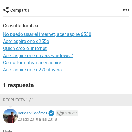
Compartir
Consulta también:
No puedo usar el internet, acer aspire 6530
Acer aspire one d255e
Quien creo el internet
Acer aspire one drivers windows 7
Como formatear acer aspire
Acer aspire one d270 drivers
1 respuesta
RESPUESTA 1 / 1
Carlos Villagómez
278.797
20 ago 2010 a las 23:18