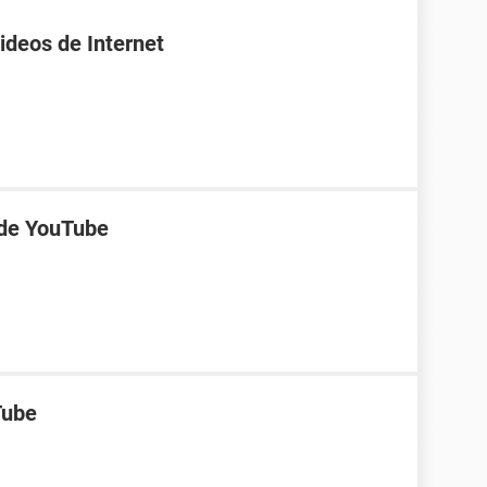
ideos de Internet
 de YouTube
Tube