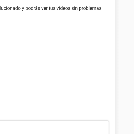
ucionado y podrás ver tus videos sin problemas