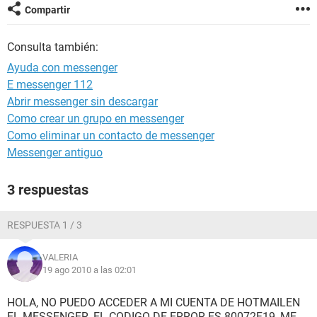
Compartir
Consulta también:
Ayuda con messenger
E messenger 112
Abrir messenger sin descargar
Como crear un grupo en messenger
Como eliminar un contacto de messenger
Messenger antiguo
3 respuestas
RESPUESTA 1 / 3
VALERIA
19 ago 2010 a las 02:01
HOLA, NO PUEDO ACCEDER A MI CUENTA DE HOTMAILEN
EL MESSENGER, EL CODIGO DE ERROR ES 80072F19, ME