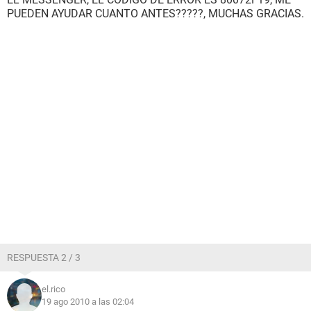
PUEDEN AYUDAR CUANTO ANTES?????, MUCHAS GRACIAS.
RESPUESTA 2 / 3
el.rico
19 ago 2010 a las 02:04