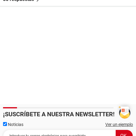
¡SUSCRÍBETE A NUESTRA NEWSLETTER!
Noticias
Ver un ejemplo