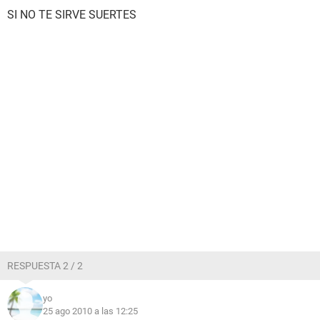
SI NO TE SIRVE SUERTES
RESPUESTA 2 / 2
yo
25 ago 2010 a las 12:25