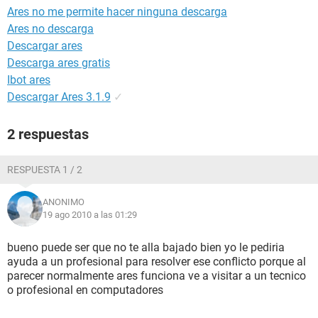
Ares no me permite hacer ninguna descarga
Ares no descarga
Descargar ares
Descarga ares gratis
Ibot ares
Descargar Ares 3.1.9
✓
2 respuestas
RESPUESTA 1 / 2
ANONIMO
19 ago 2010 a las 01:29
bueno puede ser que no te alla bajado bien yo le pediria
ayuda a un profesional para resolver ese conflicto porque al
parecer normalmente ares funciona ve a visitar a un tecnico
o profesional en computadores