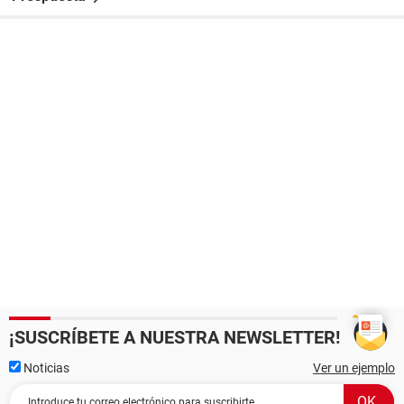
¡SUSCRÍBETE A NUESTRA NEWSLETTER!
Noticias
Ver un ejemplo