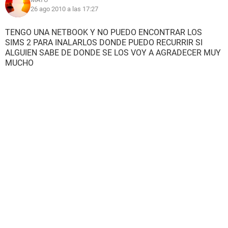
26 ago 2010 a las 17:27
TENGO UNA NETBOOK Y NO PUEDO ENCONTRAR LOS
SIMS 2 PARA INALARLOS DONDE PUEDO RECURRIR SI
ALGUIEN SABE DE DONDE SE LOS VOY A AGRADECER MUY
MUCHO