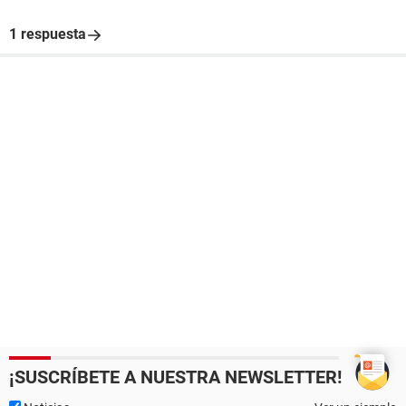
1 respuesta
¡SUSCRÍBETE A NUESTRA NEWSLETTER!