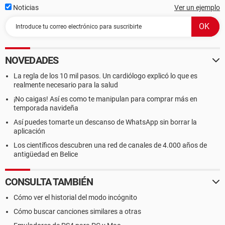
Noticias
Ver un ejemplo
NOVEDADES
La regla de los 10 mil pasos. Un cardiólogo explicó lo que es
realmente necesario para la salud
¡No caigas! Así es como te manipulan para comprar más en
temporada navideña
Así puedes tomarte un descanso de WhatsApp sin borrar la
aplicación
Los científicos descubren una red de canales de 4.000 años de
antigüedad en Belice
CONSULTA TAMBIÉN
Cómo ver el historial del modo incógnito
Cómo buscar canciones similares a otras