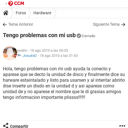
Foros
Hardware
Tema Anterior
Siguiente Tema
Tengo problemas con mi usb
Cerrado
pedrin
- 18 ago 2010 a las 00:55
JosuéxD
-
18 ago 2010 a las 01:43
Hola, tengo problemas con mi usb ayuda la conecto y
aparese que se decto la unidad de disco y finalmente dice su
harware estaintalado y listo para usarsen y al intentar abrirlo
dise inserte un disdo en la unidad d y asi aparese como
unidad de y no aparese el nombre que le di grasias amigos
tengo informacion importante plissss!!!!!!
Compartir