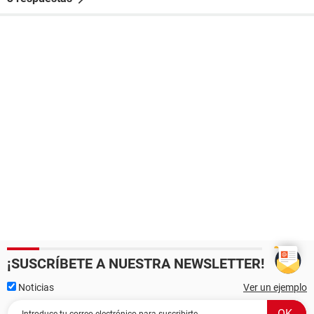
¡SUSCRÍBETE A NUESTRA NEWSLETTER!
Noticias
Ver un ejemplo