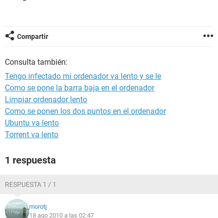
Compartir
Consulta también:
Tengo infectado mi ordenador va lento y se le
Como se pone la barra baja en el ordenador
Limpiar ordenador lento
Como se ponen los dos puntos en el ordenador
Ubuntu va lento
Torrent va lento
1 respuesta
RESPUESTA 1 / 1
morotj
18 ago 2010 a las 02:47