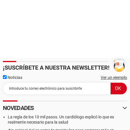
¡SUSCRÍBETE A NUESTRA NEWSLETTER!
Noticias
Ver un ejemplo
NOVEDADES
La regla de los 10 mil pasos. Un cardiólogo explicó lo que es
realmente necesario para la salud