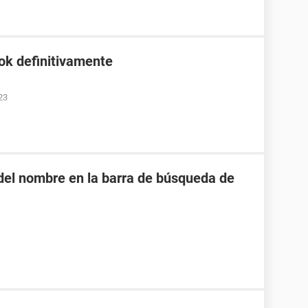
ok definitivamente
23
o del nombre en la barra de búsqueda de