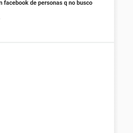
n facebook de personas q no busco
4