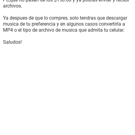
archivos.
Ya despues de que lo compres, solo tendras que descargar
musica de tu preferencia y en algunos casos convertirla a
MP4 o el tipo de archivo de musica que admita tu celular.
Saludos!