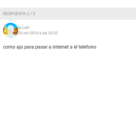
RESPUESTA 2 / 3
la coki
20 oct 2010 a las 22:32
como ajo para pasar a internet a el telefono