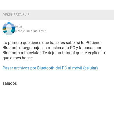
RESPUESTA 3 / 3
jorge
6 dic 2010 a las 17:15
Lo primero que tienes que hacer es saber si tu PC tiene
Bluetooth, luego bajas la musica a tu PC y la pasas por
Bluetooth a tu celular. Te dejo un tutorial que te explica lo
que debes hacer:
Pasar archivos por Bluetooth del PC al móvil (celular)
saludos