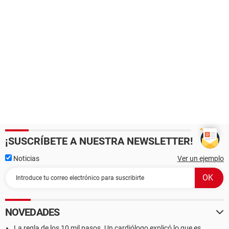
¡SUSCRÍBETE A NUESTRA NEWSLETTER!
Noticias
Ver un ejemplo
NOVEDADES
La regla de los 10 mil pasos. Un cardiólogo explicó lo que es