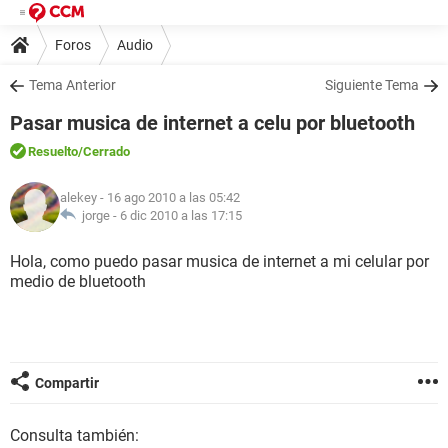
Foros
Audio
Tema Anterior
Siguiente Tema
Pasar musica de internet a celu por bluetooth
Resuelto
/Cerrado
alekey
- 16 ago 2010 a las 05:42
jorge -
6 dic 2010 a las 17:15
Hola, como puedo pasar musica de internet a mi celular por
medio de bluetooth
Compartir
Consulta también: