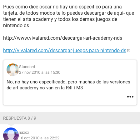
Pues como dice oscar no hay uno especifico para una
tarjeta, de todos modos te lo puedes descargar de aqui- que
tienen el arta academy y todos los demas juegos de
nintendo ds
http://www.vivalared.com/descargar-art-academy-nds
http://vivalared.com/descargar-juegos-para-nintendo-ds
Standord
27 nov 2010 a las 15:30
No, no hay uno especificado, pero muchas de las versiones
de art academy no van en la R4I i M3
RESPUESTA 8 / 9
naxox
16 oct 2010 a las 22:22