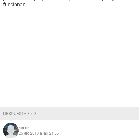
funcionan
RESPUESTA 3 / 9
herick
26 dic 2010 a las 21:56