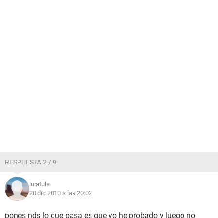
RESPUESTA 2 / 9
luratula
20 dic 2010 a las 20:02
pones nds lo que pasa es que yo he probado y luego no