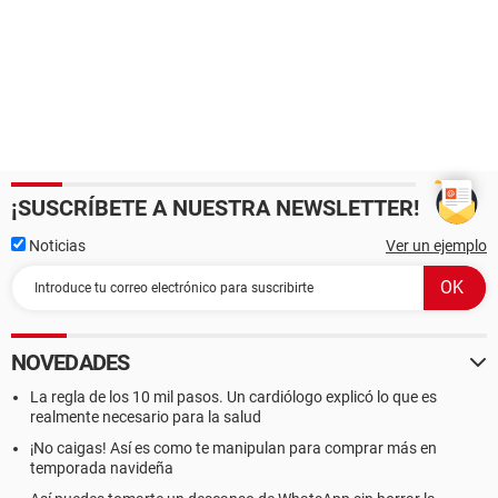
¡SUSCRÍBETE A NUESTRA NEWSLETTER!
Noticias
Ver un ejemplo
NOVEDADES
La regla de los 10 mil pasos. Un cardiólogo explicó lo que es
realmente necesario para la salud
¡No caigas! Así es como te manipulan para comprar más en
temporada navideña