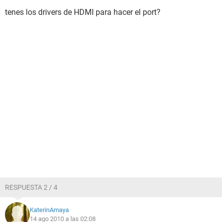
tenes los drivers de HDMI para hacer el port?
RESPUESTA 2 / 4
KaterinAmaya
14 ago 2010 a las 02:08