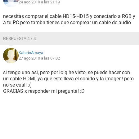
24 ago 2010 a las 21:19
necesitas comprar el cable HD15-HD15 y conectarlo a RGB y
a tu PC pero tambn tienes que comprear un cable de audio
RESPUESTA 4 / 4
KaterinAmaya
27 ago 2010 a las 07:02
si tengo uno asi, pero por lo q he visto, se puede hacer con
un cable HDMI, ya que este lleva el sonido y la imagen! pero
no se cual! :(
GRACIAS x responder mi pregunta! :D