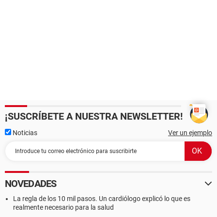
¡SUSCRÍBETE A NUESTRA NEWSLETTER!
Noticias
Ver un ejemplo
NOVEDADES
La regla de los 10 mil pasos. Un cardiólogo explicó lo que es
realmente necesario para la salud