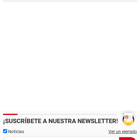
¡SUSCRÍBETE A NUESTRA NEWSLETTER!
Noticias
Ver un ejemplo