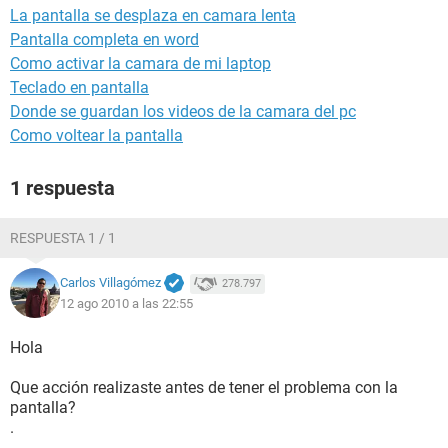
La pantalla se desplaza en camara lenta
Pantalla completa en word
Como activar la camara de mi laptop
Teclado en pantalla
Donde se guardan los videos de la camara del pc
Como voltear la pantalla
1 respuesta
RESPUESTA 1 / 1
Carlos Villagómez
278.797
12 ago 2010 a las 22:55
Hola
Que acción realizaste antes de tener el problema con la
pantalla?
.