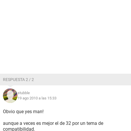
RESPUESTA 2 / 2
stubble
19 ago 2010 a las 15:33
Obvio que yes man!
aunque a veces es mejor el de 32 por un tema de
compatibilidad.