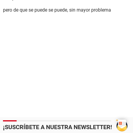
pero de que se puede se puede, sin mayor problema
¡SUSCRÍBETE A NUESTRA NEWSLETTER!