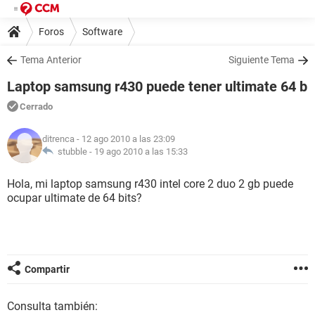
Foros
Software
Tema Anterior
Siguiente Tema
Laptop samsung r430 puede tener ultimate 64 b
Cerrado
ditrenca
- 12 ago 2010 a las 23:09
stubble -
19 ago 2010 a las 15:33
Hola, mi laptop samsung r430 intel core 2 duo 2 gb puede
ocupar ultimate de 64 bits?
Compartir
Consulta también: