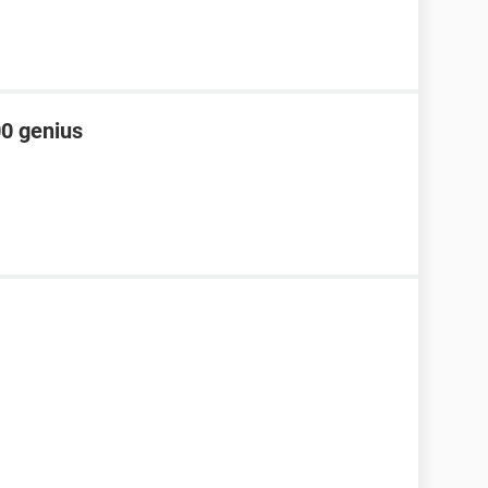
00 genius