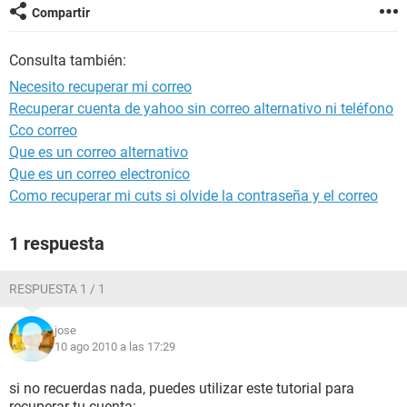
Compartir
Consulta también:
Necesito recuperar mi correo
Recuperar cuenta de yahoo sin correo alternativo ni teléfono
Cco correo
Que es un correo alternativo
Que es un correo electronico
Como recuperar mi cuts si olvide la contraseña y el correo
1 respuesta
RESPUESTA 1 / 1
jose
10 ago 2010 a las 17:29
si no recuerdas nada, puedes utilizar este tutorial para
recuperar tu cuenta: