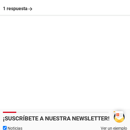
1 respuesta
¡SUSCRÍBETE A NUESTRA NEWSLETTER!
Noticias
Ver un ejemplo