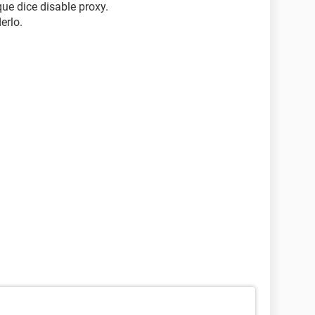
ue dice disable proxy.
erlo.