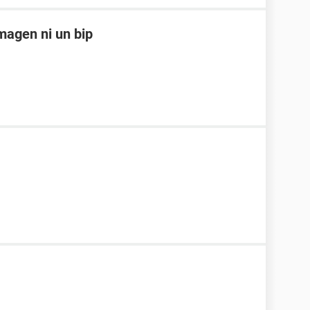
magen ni un bip