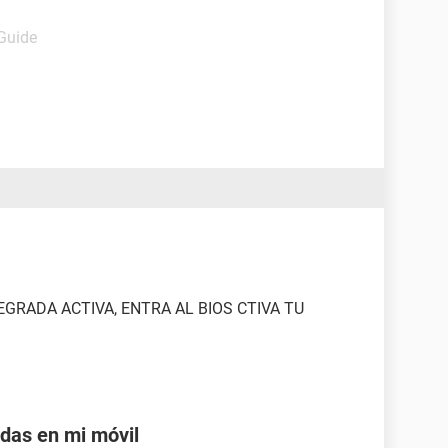
 Guide
EGRADA ACTIVA, ENTRA AL BIOS CTIVA TU
adas en mi móvil