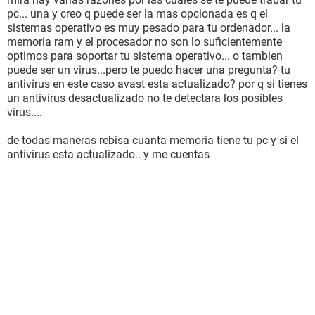
pc... una y creo q puede ser la mas opcionada es q el
sistemas operativo es muy pesado para tu ordenador... la
memoria ram y el procesador no son lo suficientemente
optimos para soportar tu sistema operativo... o tambien
puede ser un virus...pero te puedo hacer una pregunta? tu
antivirus en este caso avast esta actualizado? por q si tienes
un antivirus desactualizado no te detectara los posibles
virus....
de todas maneras rebisa cuanta memoria tiene tu pc y si el
antivirus esta actualizado.. y me cuentas