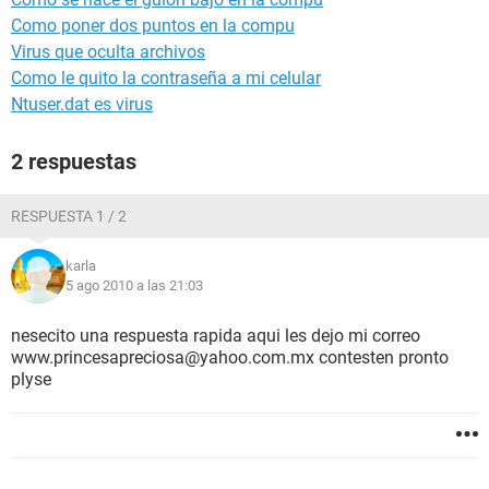
Como poner dos puntos en la compu
Virus que oculta archivos
Como le quito la contraseña a mi celular
Ntuser.dat es virus
2 respuestas
RESPUESTA 1 / 2
karla
5 ago 2010 a las 21:03
nesecito una respuesta rapida aqui les dejo mi correo
www.princesapreciosa@yahoo.com.mx contesten pronto
plyse