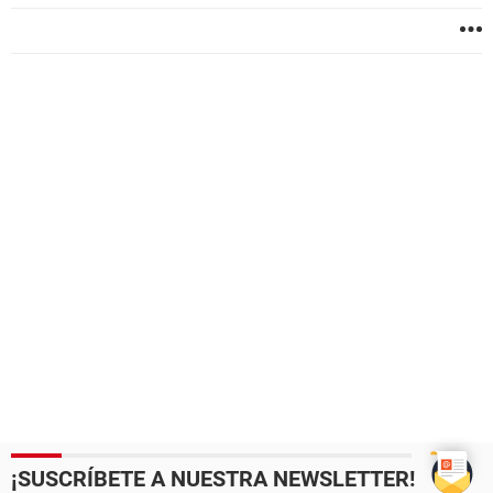
¡SUSCRÍBETE A NUESTRA NEWSLETTER!