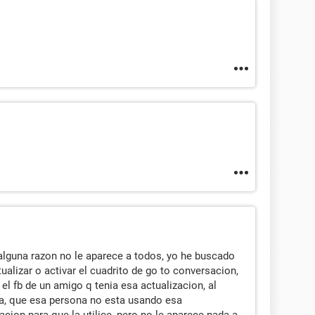
 alguna razon no le aparece a todos, yo he buscado
ualizar o activar el cuadrito de go to conversacion,
el fb de un amigo q tenia esa actualizacion, al
a, que esa persona no esta usando esa