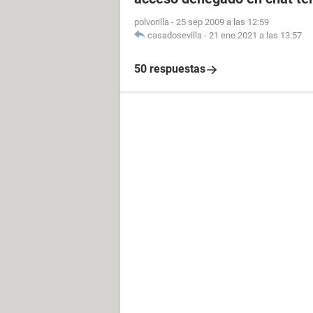
polvorilla
-
25 sep 2009 a las 12:59
casadosevilla
-
21 ene 2021 a las 13:57
50 respuestas