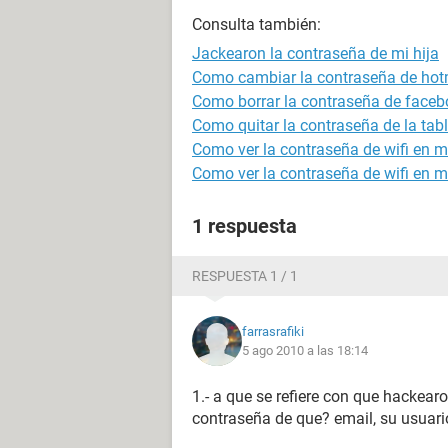
Consulta también:
Jackearon la contraseña de mi hija
Como cambiar la contraseña de hot
Como borrar la contraseña de faceb
Como quitar la contraseña de la tabl
Como ver la contraseña de wifi en m
Como ver la contraseña de wifi en mi
1 respuesta
RESPUESTA 1 / 1
farrasrafiki
5 ago 2010 a las 18:14
1.- a que se refiere con que hackearo
contraseña de que? email, su usuario