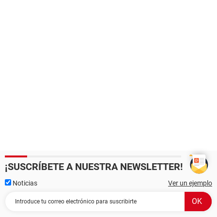
¡SUSCRÍBETE A NUESTRA NEWSLETTER!
Noticias
Ver un ejemplo