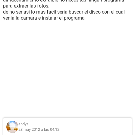
para extraer las fotos.
de no ser asi lo mas facil seria buscar el disco con el cual
venia la camara e instalar el programa
andys
28 may 2012 a las 04:12